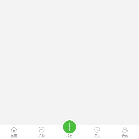
首页
机构
报名
历史
我的